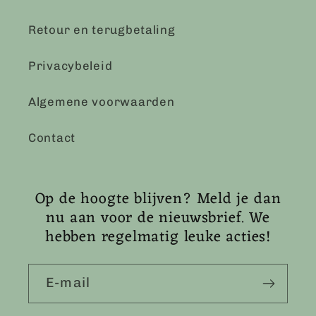
Retour en terugbetaling
Privacybeleid
Algemene voorwaarden
Contact
Op de hoogte blijven? Meld je dan
nu aan voor de nieuwsbrief. We
hebben regelmatig leuke acties!
E‑mail